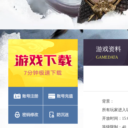
游戏资料
GAMEDATA
背景：
所有玩家进入
开放时间：15:00
等级限制：40