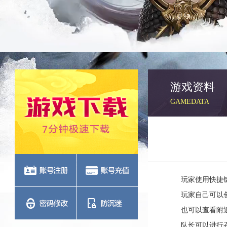
游戏资料
GAMEDATA
玩家使用快捷
玩家自己可以
也可以查看附
队长可以进行